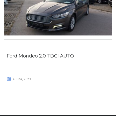
Ford Mondeo 2.0 TDCI AUTO
6 Juna, 2023