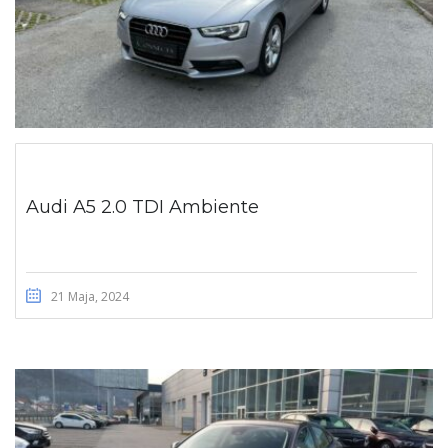
Audi A5 2.0 TDI Ambiente
21 Maja, 2024