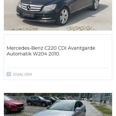
Mercedes-Benz C220 CDI Avantgarde
Automatik W204 2010.
23 Jula, 2024