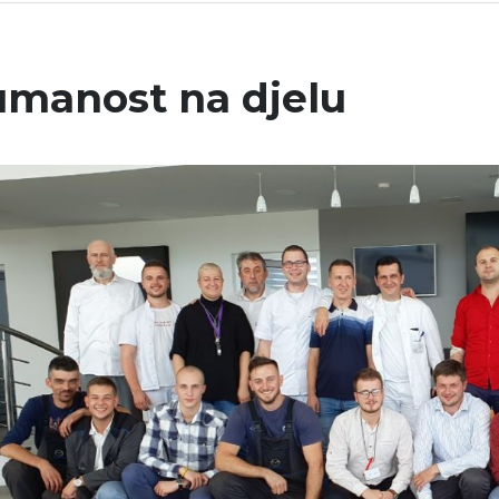
manost na djelu