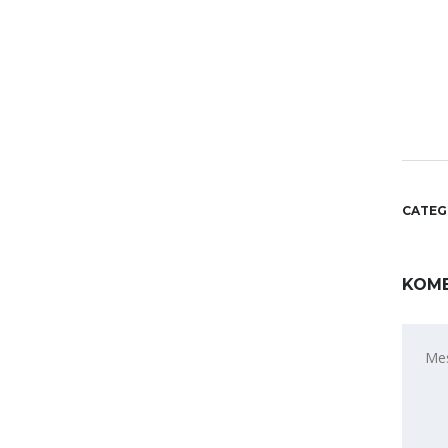
CATEG
KOME