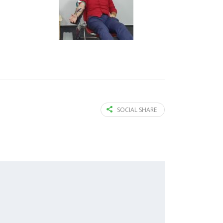
SOCIAL SHARE