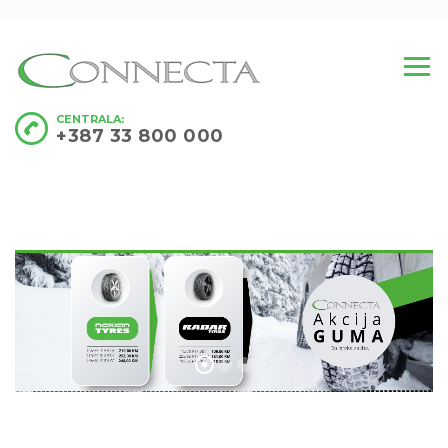
CENTRALA:
+387 33 800 000