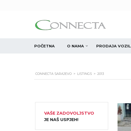
POČETNA
O NAMA
PRODAJA VOZIL
CONNECTA SARAJEVO
>
LISTINGS
>
2013
VAŠE ZADOVOLJSTVO
JE NAŠ USPJEH!