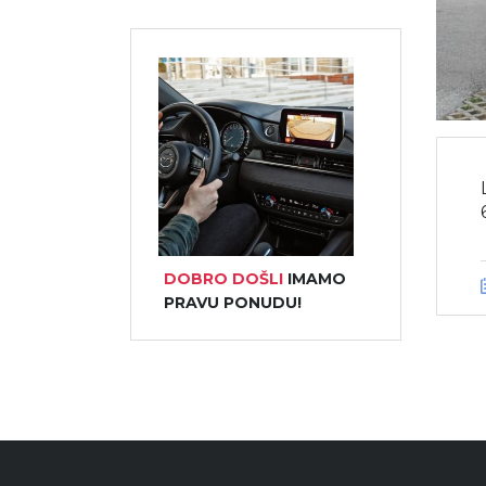
DOBRO DOŠLI
IMAMO
PRAVU PONUDU!