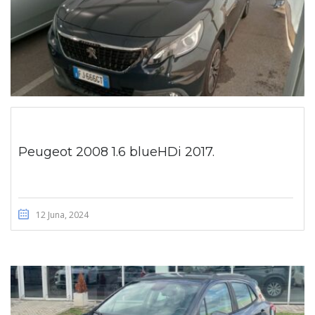
Peugeot 2008 1.6 blueHDi 2017.
12 Juna, 2024