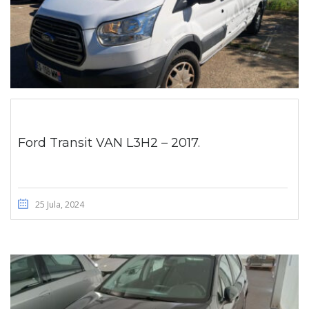
Ford Transit VAN L3H2 – 2017.
25 Jula, 2024