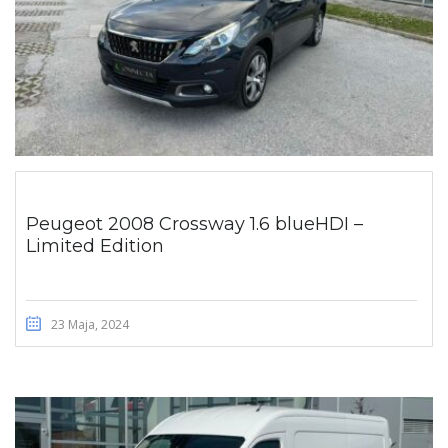
Peugeot 2008 Crossway 1.6 blueHDI –
Limited Edition
23 Maja, 2024