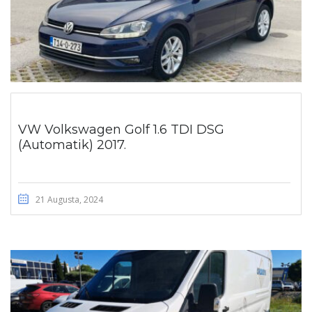
VW Volkswagen Golf 1.6 TDI DSG
(Automatik) 2017.
21 Augusta, 2024