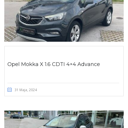
Opel Mokka X 1.6 CDTI 4×4 Advance
31 Maja, 2024