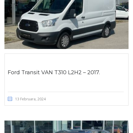
Ford Transit VAN T310 L2H2 – 2017.
13 Februara, 2024