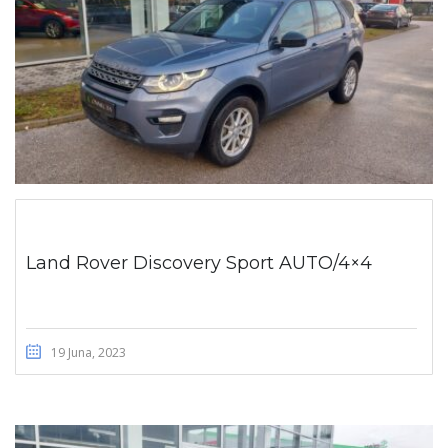
Land Rover Discovery Sport AUTO/4×4
19 Juna, 2023