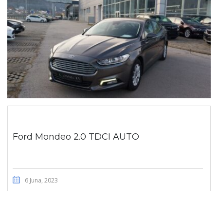
Ford Mondeo 2.0 TDCI AUTO
6 Juna, 2023