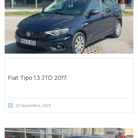
Fiat Tipo 1.3 JTD 2017.
23 Septembra, 2023