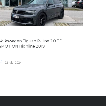
Volkswagen Tiguan R-Line 2.0 TDI
4MOTION Highline 2019.
22 Jula, 2024