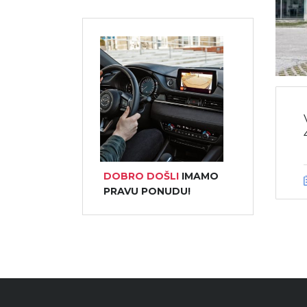
DOBRO DOŠLI
IMAMO
PRAVU PONUDU!