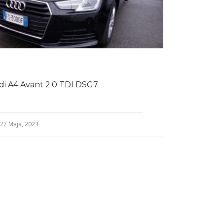
di A4 Avant 2.0 TDI DSG7
27 Maja, 2023