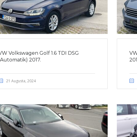
VW Volkswagen Golf 1.6 TDI DSG
VW
(Automatik) 2017.
201
21 Augusta, 2024