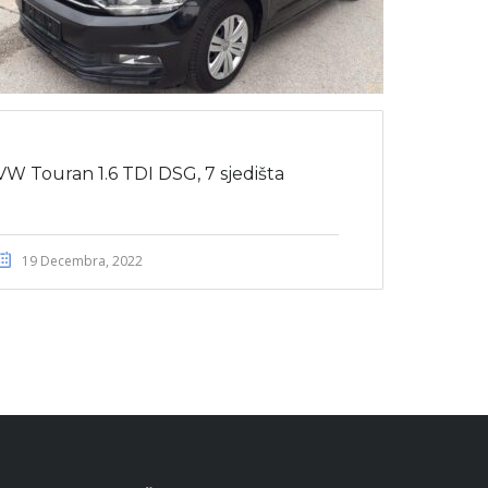
VW Touran 1.6 TDI DSG, 7 sjedišta
19 Decembra, 2022