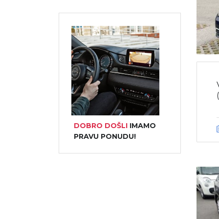
DOBRO DOŠLI
IMAMO
PRAVU PONUDU!