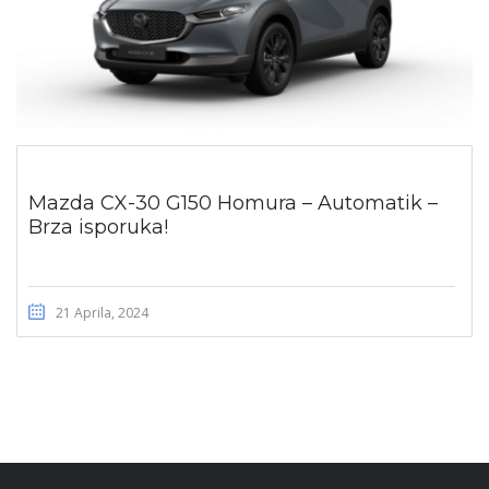
Mazda CX-30 G150 Homura – Automatik –
Brza isporuka!
21 Aprila, 2024