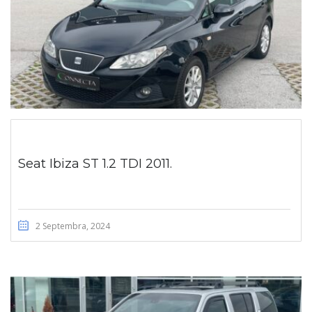
Seat Ibiza ST 1.2 TDI 2011.
2 Septembra, 2024