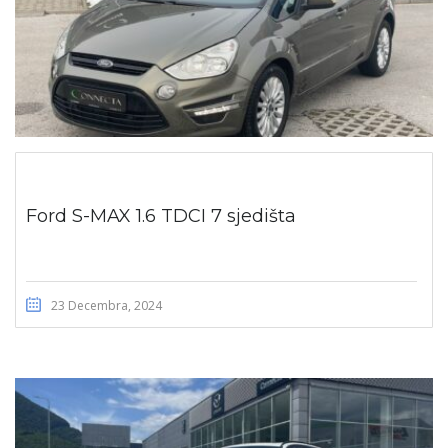
Ford S-MAX 1.6 TDCI 7 sjedišta
23 Decembra, 2024