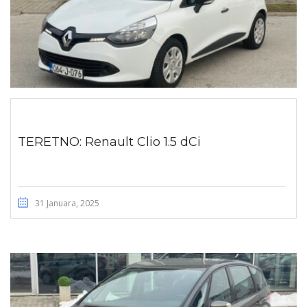
TERETNO: Renault Clio 1.5 dCi
31 Januara, 2025