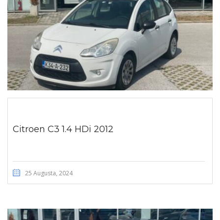
Citroen C3 1.4 HDi 2012
25 Augusta, 2024