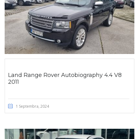
Land Range Rover Autobiography 4.4 V8
2011
1 Septembra, 2024