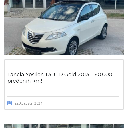
Lancia Ypsilon 1.3 JTD Gold 2013 – 60.000
pređenih km!
22 Augusta, 2024