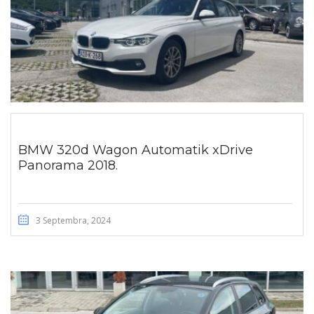
BMW 320d Wagon Automatik xDrive
Panorama 2018.
3 Septembra, 2024