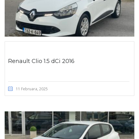
Renault Clio 1.5 dCi 2016
11 Februara, 2025