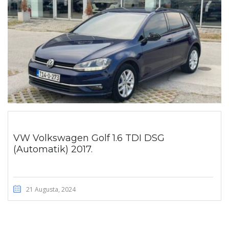
VW Volkswagen Golf 1.6 TDI DSG
(Automatik) 2017.
21 Augusta, 2024