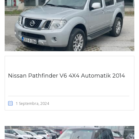
Nissan Pathfinder V6 4X4 Automatik 2014
1 Septembra, 2024