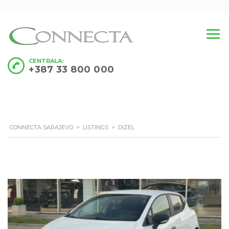
CENTRALA:
+387 33 800 000
CONNECTA SARAJEVO
>
LISTINGS
>
DIZEL