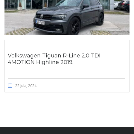
Volkswagen Tiguan R-Line 2.0 TDI
4MOTION Highline 2019.
22 Jula, 2024