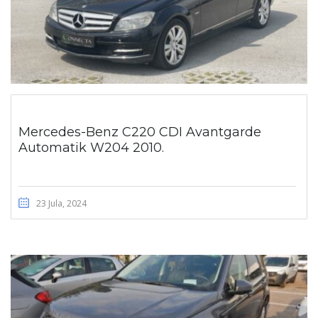
Mercedes-Benz C220 CDI Avantgarde
Automatik W204 2010.
23 Jula, 2024