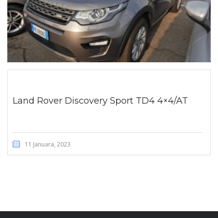
Land Rover Discovery Sport TD4 4×4/AT
11 Januara, 2023