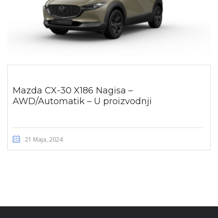
Mazda CX-30 X186 Nagisa –
AWD/Automatik – U proizvodnji
21 Maja, 2024