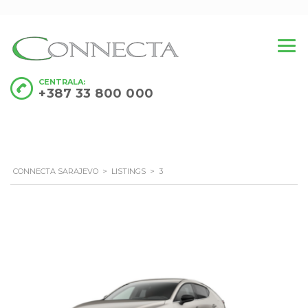
CENTRALA:
+387 33 800 000
CONNECTA SARAJEVO
>
LISTINGS
>
3