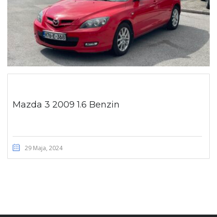
Mazda 3 2009 1.6 Benzin
29 Maja, 2024