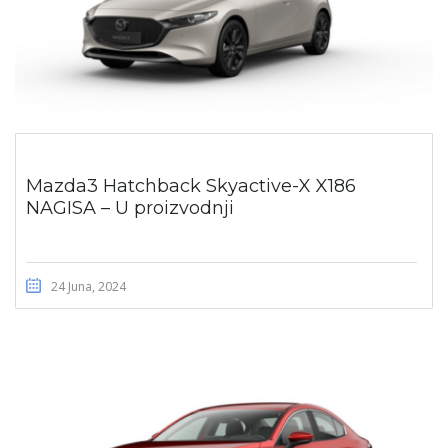
Mazda3 Hatchback Skyactive-X X186
NAGISA – U proizvodnji
24 Juna, 2024