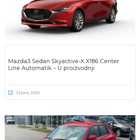
Mazda3 Sedan Skyactive-X X186 Center
Line Automatik – U proizvodnji
24 Juna, 2024