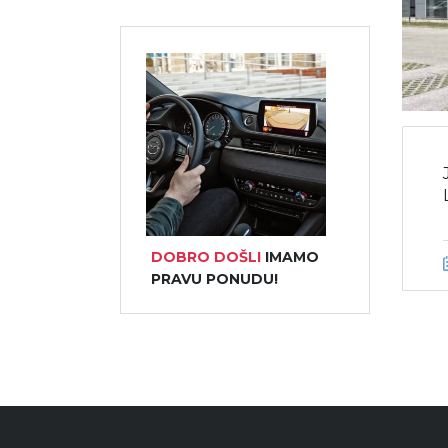
DOBRO DOŠLI
IMAMO
PRAVU PONUDU!