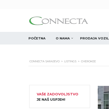
POČETNA
O NAMA
PRODAJA VOZIL
CONNECTA SARAJEVO
>
LISTINGS
>
CHEROKEE
VAŠE ZADOVOLJSTVO
JE NAŠ USPJEH!