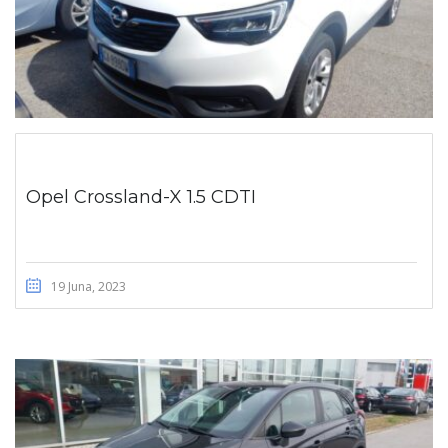
Opel Crossland-X 1.5 CDTI
19 Juna, 2023