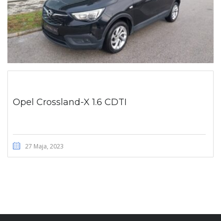
Opel Crossland-X 1.6 CDTI
27 Maja, 2023