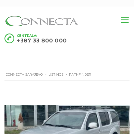
CENTRALA:
+387 33 800 000
CONNECTA SARAJEVO
>
LISTINGS
>
PATHFINDER