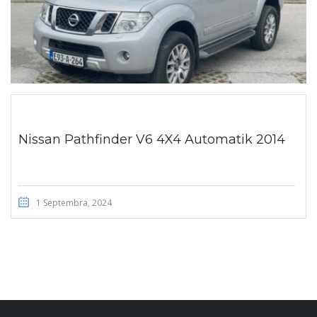
Nissan Pathfinder V6 4X4 Automatik 2014
1 Septembra, 2024