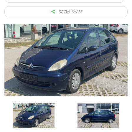
SOCIAL SHARE