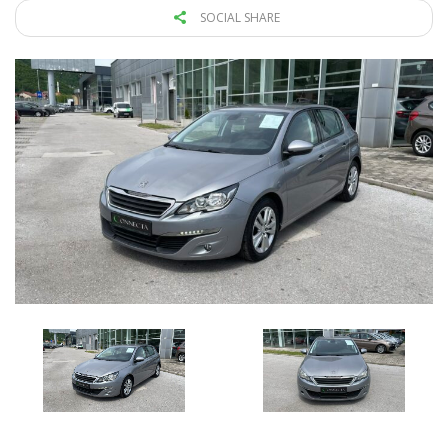
SOCIAL SHARE