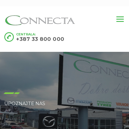
CENTRALA:
+387 33 800 000
UPOZNAJTE NAS