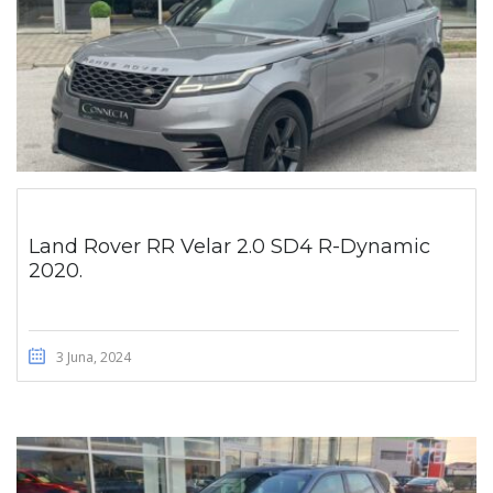
Land Rover RR Velar 2.0 SD4 R-Dynamic
2020.
3 Juna, 2024