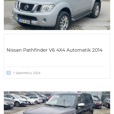
Nissan Pathfinder V6 4X4 Automatik 2014
1 Septembra, 2024