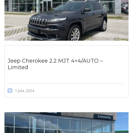
Jeep Cherokee 2.2 MJT 4×4/AUTO –
Limited
1 Jula, 2024