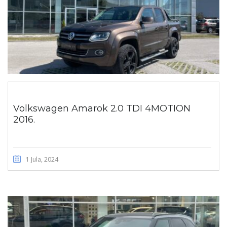
Volkswagen Amarok 2.0 TDI 4MOTION
2016.
1 Jula, 2024