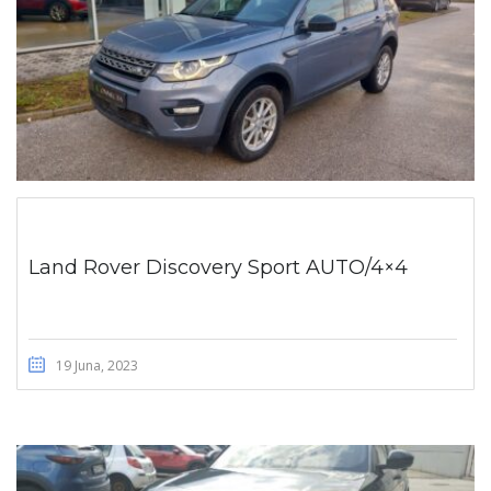
Land Rover Discovery Sport AUTO/4×4
19 Juna, 2023