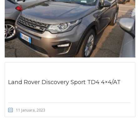
Land Rover Discovery Sport TD4 4×4/AT
11 Januara, 2023