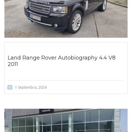
Land Range Rover Autobiography 4.4 V8
2011
1 Septembra, 2024