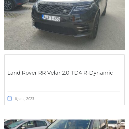
Land Rover RR Velar 2.0 TD4 R-Dynamic
6 Juna, 2023