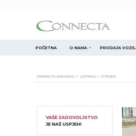
POČETNA
O NAMA
PRODAJA VOZIL
CONNECTA SARAJEVO
>
LISTINGS
>
CITROEN
VAŠE ZADOVOLJSTVO
JE NAŠ USPJEH!