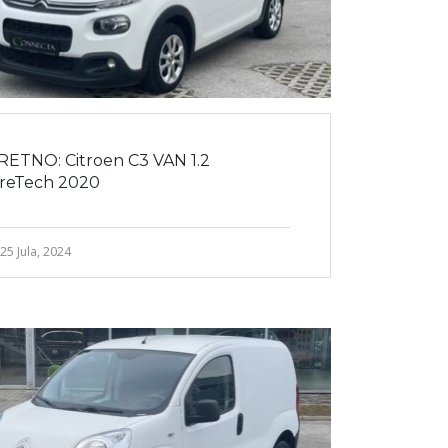
RETNO: Citroen C3 VAN 1.2
reTech 2020
25 Jula, 2024