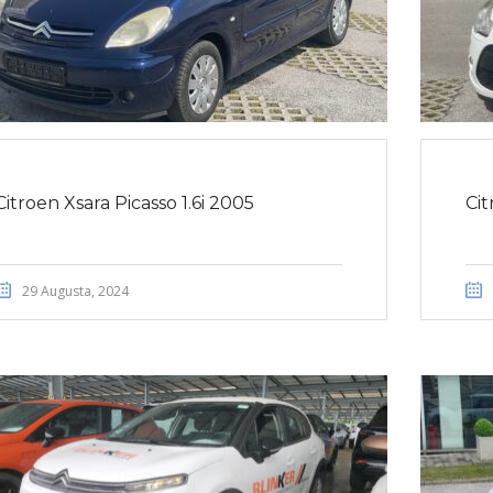
Citroen Xsara Picasso 1.6i 2005
Cit
29 Augusta, 2024