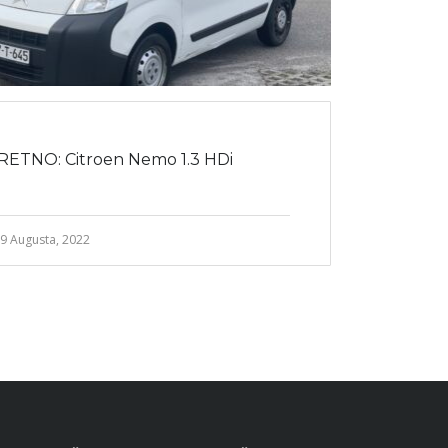
RETNO: Citroen Nemo 1.3 HDi
9 Augusta, 2022