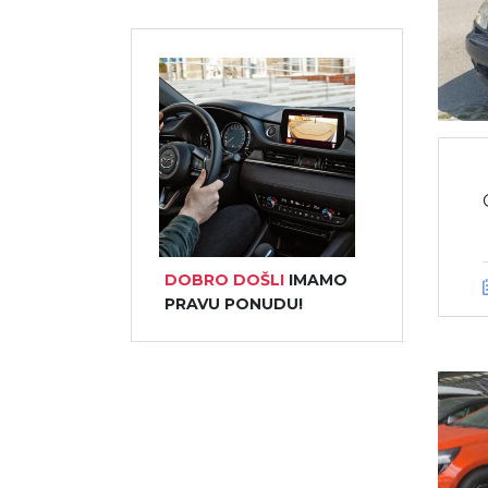
DOBRO DOŠLI
IMAMO
PRAVU PONUDU!