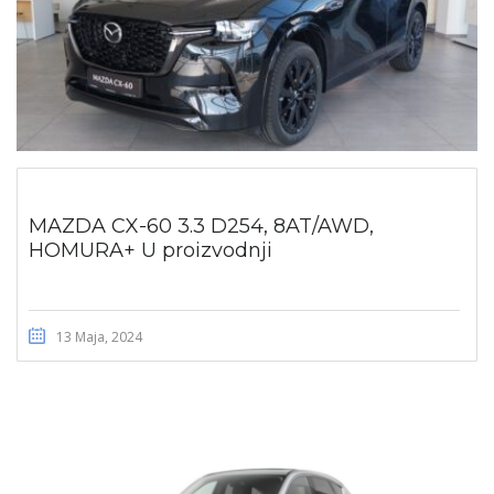
MAZDA CX-60 3.3 D254, 8AT/AWD,
HOMURA+ U proizvodnji
13 Maja, 2024