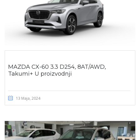
MAZDA CX-60 3.3 D254, 8AT/AWD,
Takumi+ U proizvodnji
13 Maja, 2024