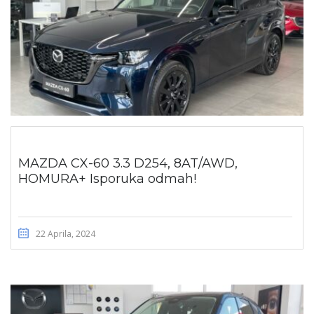
MAZDA CX-60 3.3 D254, 8AT/AWD,
HOMURA+ Isporuka odmah!
22 Aprila, 2024