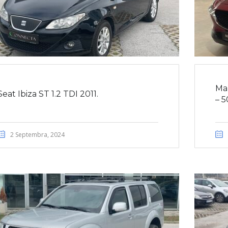
Ma
Seat Ibiza ST 1.2 TDI 2011.
– 
2 Septembra, 2024