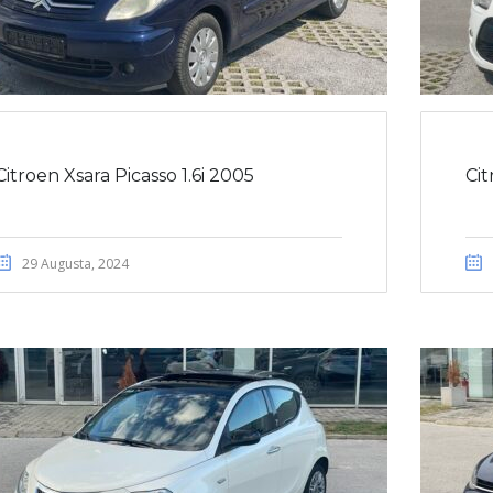
Citroen Xsara Picasso 1.6i 2005
Cit
29 Augusta, 2024