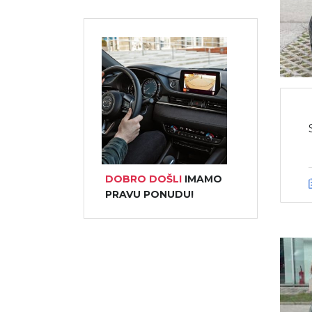
DOBRO DOŠLI
IMAMO
PRAVU PONUDU!