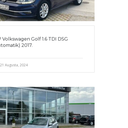
 Volkswagen Golf 1.6 TDI DSG
tomatik) 2017.
21 Augusta, 2024