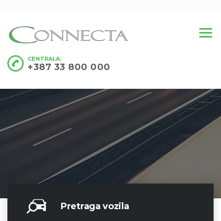
CENTRALA:
+387 33 800 000
Pretraga vozila