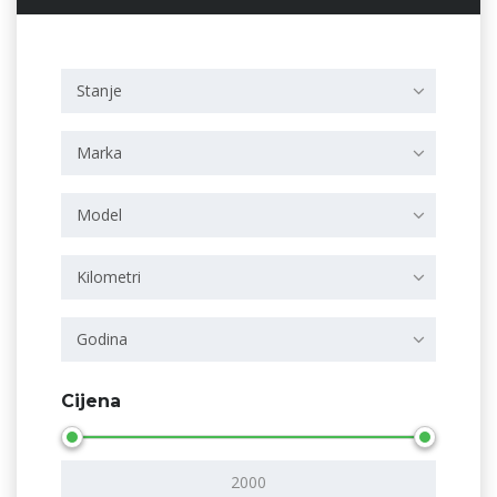
Stanje
Marka
Model
Kilometri
Godina
Cijena